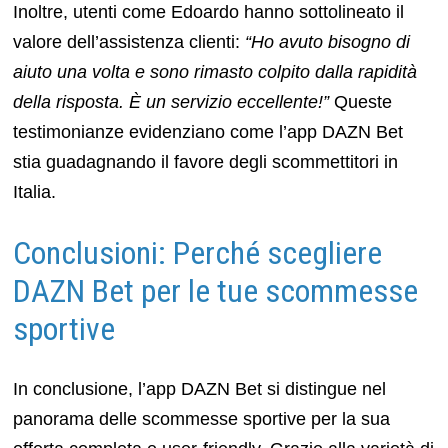
Inoltre, utenti come Edoardo hanno sottolineato il
valore dell’assistenza clienti:
“Ho avuto bisogno di
aiuto una volta e sono rimasto colpito dalla rapidità
della risposta. È un servizio eccellente!”
Queste
testimonianze evidenziano come l’app DAZN Bet
stia guadagnando il favore degli scommettitori in
Italia.
Conclusioni: Perché scegliere
DAZN Bet per le tue scommesse
sportive
In conclusione, l’app DAZN Bet si distingue nel
panorama delle scommesse sportive per la sua