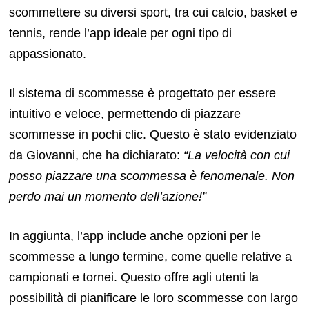
scommettere su diversi sport, tra cui calcio, basket e
tennis, rende l’app ideale per ogni tipo di
appassionato.
Il sistema di scommesse è progettato per essere
intuitivo e veloce, permettendo di piazzare
scommesse in pochi clic. Questo è stato evidenziato
da Giovanni, che ha dichiarato:
“La velocità con cui
posso piazzare una scommessa è fenomenale. Non
perdo mai un momento dell’azione!”
In aggiunta, l’app include anche opzioni per le
scommesse a lungo termine, come quelle relative a
campionati e tornei. Questo offre agli utenti la
possibilità di pianificare le loro scommesse con largo