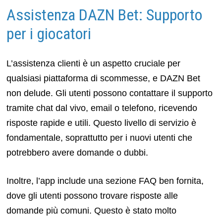
Assistenza DAZN Bet: Supporto
per i giocatori
L’assistenza clienti è un aspetto cruciale per
qualsiasi piattaforma di scommesse, e DAZN Bet
non delude. Gli utenti possono contattare il supporto
tramite chat dal vivo, email o telefono, ricevendo
risposte rapide e utili. Questo livello di servizio è
fondamentale, soprattutto per i nuovi utenti che
potrebbero avere domande o dubbi.
Inoltre, l’app include una sezione FAQ ben fornita,
dove gli utenti possono trovare risposte alle
domande più comuni. Questo è stato molto