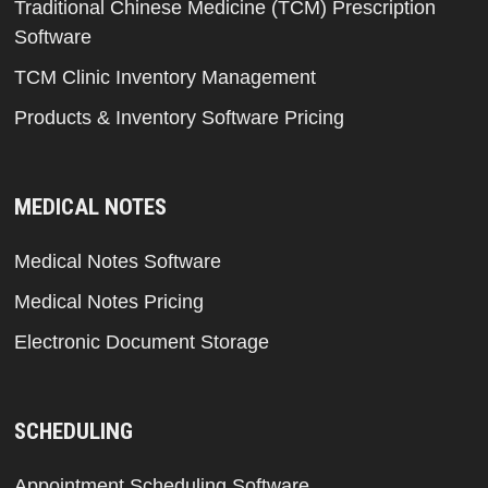
Traditional Chinese Medicine (TCM) Prescription
Software
TCM Clinic Inventory Management
Products & Inventory Software Pricing
MEDICAL NOTES
Medical Notes Software
Medical Notes Pricing
Electronic Document Storage
SCHEDULING
Appointment Scheduling Software