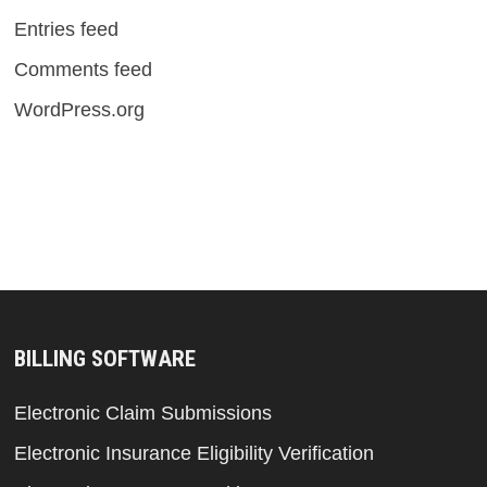
Entries feed
Comments feed
WordPress.org
BILLING SOFTWARE
Electronic Claim Submissions
Electronic Insurance Eligibility Verification