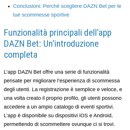
Conclusioni: Perché scegliere DAZN Bet per le
tue scommesse sportive
Funzionalità principali dell’app
DAZN Bet: Un’introduzione
completa
L’app DAZN Bet offre una serie di funzionalità
pensate per migliorare l’esperienza di scommessa
degli utenti. La registrazione è semplice e veloce, e
una volta creato il proprio profilo, gli utenti possono
accedere a un ampio catalogo di eventi sportivi.
L’app è disponibile su dispositivi iOS e Android,
permettendo di scommettere ovunque ci si trovi.